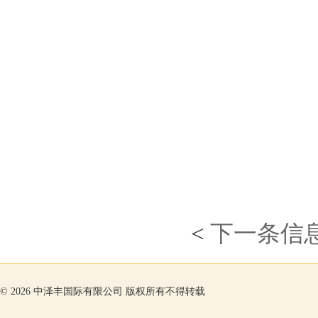
<
下一条信
©
2026 中泽丰国际有限公司 版权所有不得转载