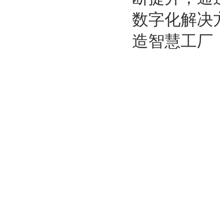
数字化解决
造智慧工厂