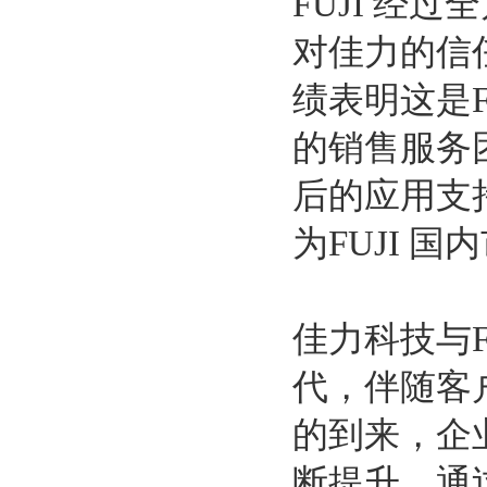
FUJI 经
对佳力的信
绩表明这是F
的销售服务
后的应用支
为FUJI 
佳力科技与F
代，伴随客
的到来，企
断提升，通