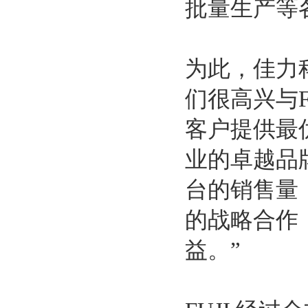
批量生产等
为此，佳力
们很高兴与F
客户提供最优
业的卓越品牌
台的销售量，
的战略合作
益。”